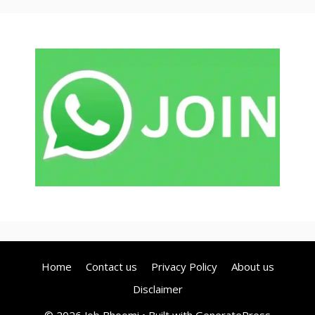
Home
Contact us
Privacy Policy
About us
Disclaimer