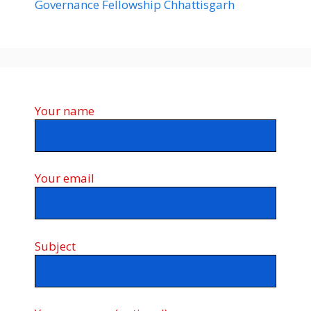
Governance Fellowship Chhattisgarh
Your name
Your email
Subject