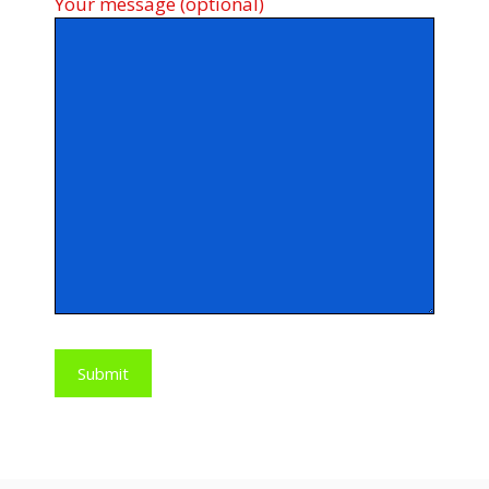
Your message (optional)