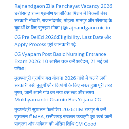
Rajnandgaon Zila Panchayat Vacancy 2026
छत्तीसगढ़ राज्य ग्रामीण आजीविका मिशन में निकली बंपर
सरकारी नौकरी, राजनांदगांव, मोहला-मानपुर और खैरागढ़ के
युवाओं के लिए सुनहरा मौका।@rajnandgaon.nic.in
CG Pre DelEd 2026:Eligibility, Last Date और
Apply Process पूरी जानकारी पढ़े
CG Vyapam Post Basic Nursing Entrance
Exam 2026: 10 अप्रैल तक करें आवेदन, 21 मई को
परीक्षा।
मुख्यमंत्री ग्रामीण बस योजना 2026 गांवों में चलने लगीं
सरकारी बसें: बुजुर्गों और दिव्यांगों के लिए सफर हुआ पूरी तरह
मुफ्त, जानें अपने गांव का नया बस रूट और समय
Mukhyamantri Gramin Bus Yojana CG
मुख्यमंत्री सुशासन फेलोशिप 2026: IIM रायपुर से करें
सुशासन में MBA, छत्तीसगढ़ सरकार उठाएगी पूरा खर्च जानें
पात्रता और आवेदन की अंतिम तिथि CM Good