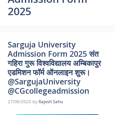
2025
Sarguja University
Admission Form 2025 संत
गहिरा गुरू विश्वविद्यालय अम्बिकापुर
एडमिशन फॉर्म ऑनलाइन शुरू।
@SargujaUniversity
@CGcollegeadmission
27/06/2025
by
Rajesh Sahu