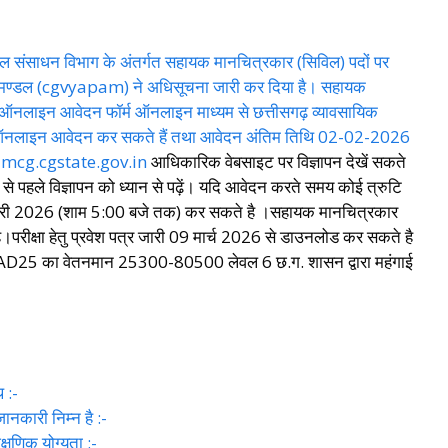
 जल संसाधन विभाग के अंतर्गत सहायक मानचित्रकार (सिविल) पदों पर
क्षा मण्डल (cgvyapam) ने अधिसूचना जारी कर दिया है। सहायक
 ऑनलाइन आवेदन फॉर्म ऑनलाइन माध्यम से छत्तीसगढ़ व्यावसायिक
े ऑनलाइन आवेदन कर सकते हैं तथा आवेदन अंतिम तिथि 02-02-2026
amcg.cgstate.gov.in
आधिकारिक वेबसाइट पर विज्ञापन देखें सकते
से पहले विज्ञापन को ध्यान से पढ़ें। यदि आवेदन करते समय कोई त्रुटि
 फरवरी 2026 (शाम 5:00 बजे तक) कर सकते है ।सहायक मानचित्रकार
है।परीक्षा हेतु प्रवेश पत्र जारी 09 मार्च 2026 से डाउनलोड कर सकते है
 है। WRAD25 का वेतनमान 25300-80500 लेवल 6 छ.ग. शासन द्वारा महंगाई
 :-
ारी निम्न है :-
िक योग्यता :-