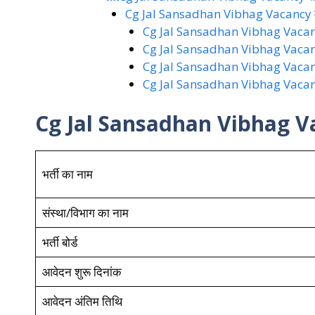
Cg Jal Sansadhan Vibhag Vacancy व
Cg Jal Sansadhan Vibhag Vacancy
Cg Jal Sansadhan Vibhag Vacancy
Cg Jal Sansadhan Vibhag Vacanc
Cg Jal Sansadhan Vibhag Vacancy से स
Cg Jal Sansadhan Vibhag Vacan
भर्ती का नाम
संस्था/विभाग का नाम
भर्ती बोर्ड
आवेदन शुरू दिनांक
आवेदन अंतिम तिथि