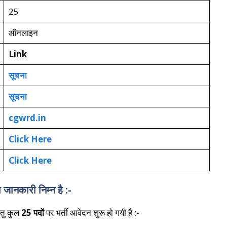
25
ऑनलाइन
Link
सूचना
सूचना
cgwrd.in
Click Here
Click Here
कारी निम्न है :-
ेतु कुल
25 पदों
पर भर्ती आवेदन शुरू हो गयी है :-