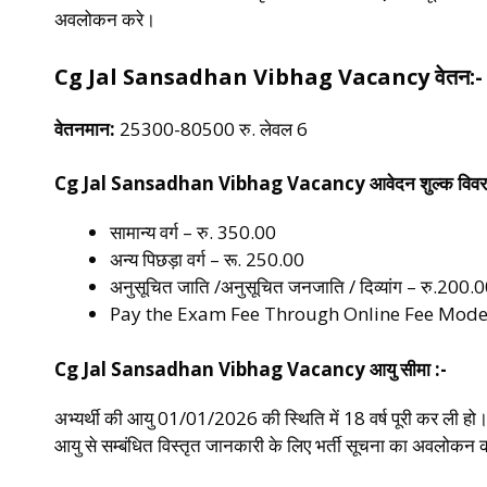
अवलोकन करे।
Cg Jal Sansadhan Vibhag Vacancy
वेतन:-
वेतनमान:
25300-80500 रु. लेवल 6
Cg Jal Sansadhan Vibhag Vacancy
आवेदन शुल्क विवर
सामान्य वर्ग – रु. 350.00
अन्य पिछड़ा वर्ग – रू. 250.00
अनुसूचित जाति /अनुसूचित जनजाति / दिव्यांग – रु.200.
Pay the Exam Fee Through Online Fee Mode
Cg Jal Sansadhan Vibhag Vacancy
आयु सीमा :-
अभ्यर्थी की आयु 01/01/2026 की स्थिति में 18 वर्ष पूरी कर ली हो
आयु से सम्बंधित विस्तृत जानकारी के लिए भर्ती सूचना का अवलोकन 