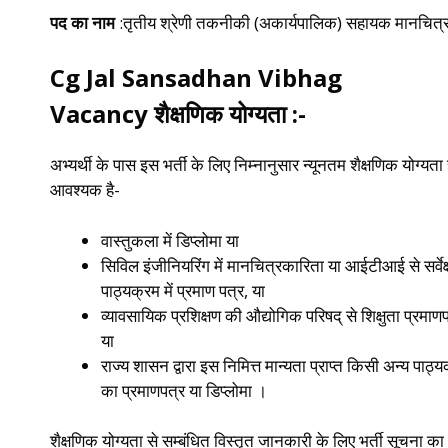
पद का नाम
:तृतीय श्रेणी तकनीकी (अकार्यपालिक) सहायक मानचित्
Cg Jal Sansadhan Vibhag
Vacancy
शैक्षणिक योग्यता :-
अभ्यर्थी के पास इस भर्ती के लिए निम्नानुसार न्यूनतम शैक्षणिक योग्यता
आवश्यक है-
वास्तुकला में डिप्लोमा या
सिविल इंजीनियरिंग में मानचित्रकारिता या आईटीआई से सर्वेक
पाठ्यक्रम में प्रमाण पत्र, या
व्यावसायिक प्रशिक्षण की औद्योगिक परिषद् से शिक्षुता प्रमाणप
या
राज्य शासन द्वारा इस निमित्त मान्यता प्राप्त किसी अन्य पाठ्
का प्रमाणपत्र या डिप्लोमा ।
शैक्षणिक योग्यता से सम्बंधित विस्तृत जानकारी के लिए भर्ती सूचना का