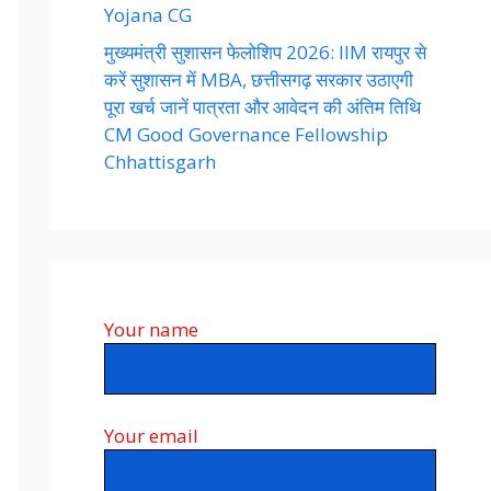
Yojana CG
मुख्यमंत्री सुशासन फेलोशिप 2026: IIM रायपुर से
करें सुशासन में MBA, छत्तीसगढ़ सरकार उठाएगी
पूरा खर्च जानें पात्रता और आवेदन की अंतिम तिथि
CM Good Governance Fellowship
Chhattisgarh
Your name
Your email