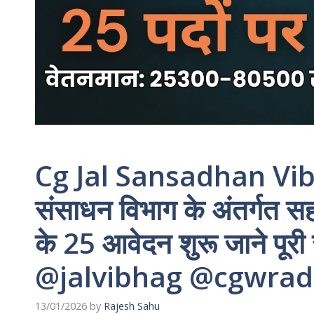
Cg Jal Sansadhan Vi
संसाधन विभाग के अंतर्गत 
के 25 आवेदन शुरू जाने 
@jalvibhag @cgwrad
13/01/2026
by
Rajesh Sahu