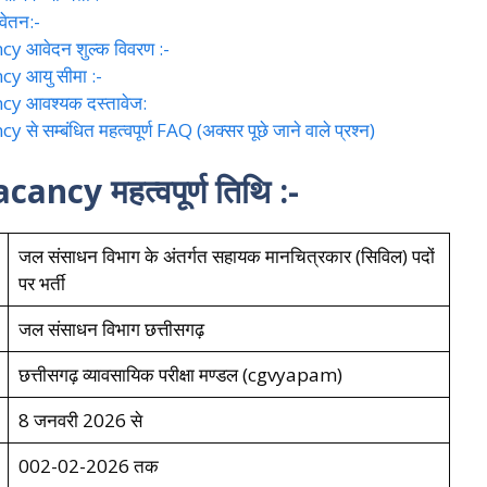
ेतन:-
 आवेदन शुल्क विवरण :-
 आयु सीमा :-
y आवश्यक दस्तावेज:
म्बंधित महत्वपूर्ण FAQ (अक्सर पूछे जाने वाले प्रश्न)
cy महत्वपूर्ण तिथि :-
जल संसाधन विभाग के अंतर्गत सहायक मानचित्रकार (सिविल) पदों
पर भर्ती
जल संसाधन विभाग छत्तीसगढ़
छत्तीसगढ़ व्यावसायिक परीक्षा मण्डल (cgvyapam)
8 जनवरी 2026 से
002-02-2026 तक