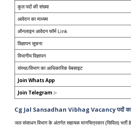
कुल पदों की संख्या
आवेदन का माध्यम
ऑनलाइन आवेदन फॉर्म Link
विज्ञापन सूचना
विभागीय विज्ञापन
संस्था/विभाग का आधिकारिक वेबसाइट
Join Whats App
Join Telegram :-
Cg Jal Sansadhan Vibhag Vacancy पदों का जान
जल संसाधन विभाग के अंतर्गत सहायक मानचित्रकार (सिविल) भर्ती ह