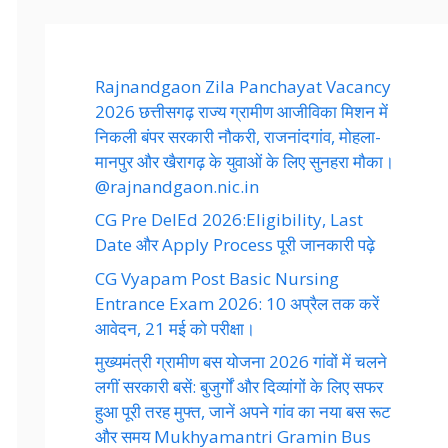
Rajnandgaon Zila Panchayat Vacancy
2026 छत्तीसगढ़ राज्य ग्रामीण आजीविका मिशन में
निकली बंपर सरकारी नौकरी, राजनांदगांव, मोहला-
मानपुर और खैरागढ़ के युवाओं के लिए सुनहरा मौका।
@rajnandgaon.nic.in
CG Pre DelEd 2026:Eligibility, Last
Date और Apply Process पूरी जानकारी पढ़े
CG Vyapam Post Basic Nursing
Entrance Exam 2026: 10 अप्रैल तक करें
आवेदन, 21 मई को परीक्षा।
मुख्यमंत्री ग्रामीण बस योजना 2026 गांवों में चलने
लगीं सरकारी बसें: बुजुर्गों और दिव्यांगों के लिए सफर
हुआ पूरी तरह मुफ्त, जानें अपने गांव का नया बस रूट
और समय Mukhyamantri Gramin Bus