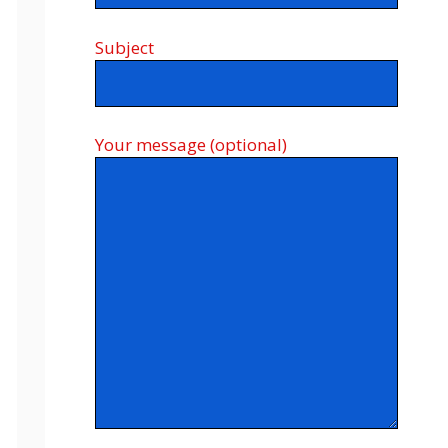
Subject
Your message (optional)