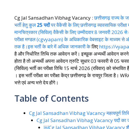
Cg Jal Sansadhan Vibhag Vacancy :
छत्तीसगढ़ राज्य के
भर्ती हेतु कुल
25 पदों
पर वैकेंसी के लिए छत्तीसगढ़ व्यावसायिक परी
मानचित्रकार (सिविल) वैकेंसी के लिए उम्मीदवार 8 जनवरी 2026 से
परीक्षा मण्डल (cgvyapam) के अधिकारिक वेबसाइट के माध्यम स
तक है।इस भर्ती के बारे में अधिक जानकारी के
लिए
https://vyap
है और निर्धारित तिथि तक आवेदन करें। इच्छुक अभ्यर्थी आवेदन करने 
होता है तो अभ्यर्थी अपना आवेदन त्रुटि सुधार 03 फरवरी से 05
(सिविल) भर्ती का परीक्षा तिथि 15 मार्च 2026 (रविवार) को संभावित 
। इस भर्ती परीक्षा का परीक्षा केंद्र छत्तीसगढ़ के रायपुर जिला
भत्ते एवं अन्य भत्ते देय होंगे।
Table of Contents
Cg Jal Sansadhan Vibhag Vacancy महत्वपूर्ण तिथि
Cg Jal Sansadhan Vibhag Vacancy पदों का जानक
￼Cg Jal Sansadhan Vibhag Vacancy शैक्षण