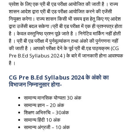
प्रवेश के लिए एक प्री बी एड परीक्षा आयोजित की जाती है । राज्य
शासन आदेश द्वारा प्री बी एड परीक्षा आयोजित करने की एजेंसी
नियुक्त करेगा। राज्य शासन किसी भी समय इस हेतु किए गए आदेश
द्वारा उजेंसी बदल सकेगा।प्री बी एड परीक्षा में एक ही प्रश्नपत्र होता
है । केवल वस्तुनिष्ठ प्रश्न पूछे जाते है । निगेटिव मार्किंग नहीं होती
है । प्री बी एड परीक्षा में पुर्नमूल्यांकन तथा अंको की पुर्नगणना नहीं
की जाती है । आपको परीक्षा देने के पूर्व प्री बी.एड पाठ्यक्रम (CG
Pre B.Ed Syllabus 2024 ) के बारे में जानकारी होना आवश्यक
है ।
CG Pre B.Ed Syllabus 2024 के अंको का
विभाजन निम्नानुसार होगा-
सामान्य मानसिक योग्यता 30 अंक
सामान्य ज्ञान – 20 अंक
शिक्षण अभिरुचि – 30अंक
सामान्य हिंदी 10 अंक
सामान्य अंग्रजी – 10 अंक