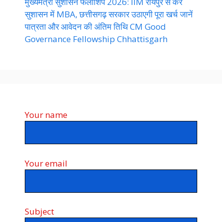
मुख्यमंत्री सुशासन फेलोशिप 2026: IIM रायपुर से करें
सुशासन में MBA, छत्तीसगढ़ सरकार उठाएगी पूरा खर्च जानें
पात्रता और आवेदन की अंतिम तिथि CM Good
Governance Fellowship Chhattisgarh
Your name
Your email
Subject