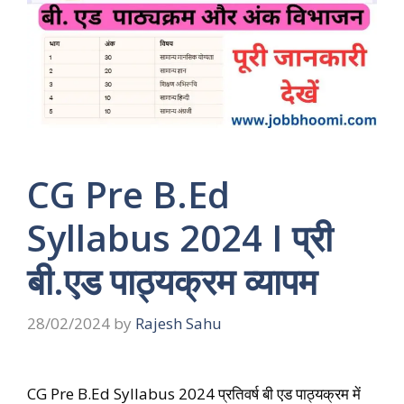
CG Pre B.Ed
Syllabus 2024 I प्री
बी.एड पाठ्यक्रम व्यापम
28/02/2024
by
Rajesh Sahu
CG Pre B.Ed Syllabus 2024 प्रतिवर्ष बी एड पाठ्यक्रम में