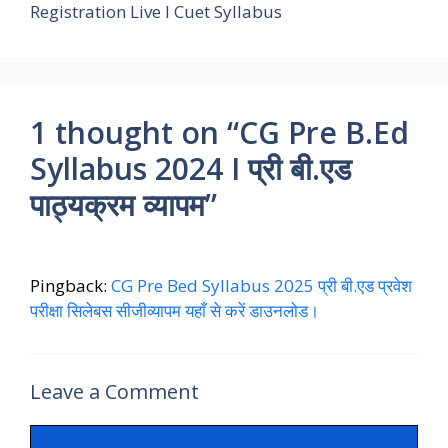
Registration Live I Cuet Syllabus
1 thought on “CG Pre B.Ed
Syllabus 2024 I प्री बी.एड
पाठ्यक्रम व्यापम”
Pingback:
CG Pre Bed Syllabus 2025 प्री बी.एड प्रवेश
परीक्षा सिलेबस सीजीव्यापम यहाँ से करें डाउनलोड।
Leave a Comment
Comment