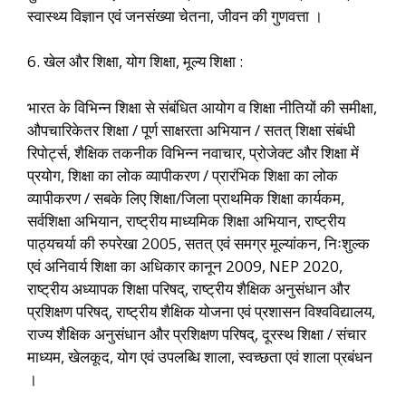
स्वास्थ्य विज्ञान एवं जनसंख्या चेतना, जीवन की गुणवत्ता ।
6. खेल और शिक्षा, योग शिक्षा, मूल्य शिक्षा :
भारत के विभिन्न शिक्षा से संबंधित आयोग व शिक्षा नीतियों की समीक्षा,
औपचारिकेतर शिक्षा / पूर्ण साक्षरता अभियान / सतत् शिक्षा संबंधी
रिपोर्ट्स, शैक्षिक तकनीक विभिन्न नवाचार, प्रोजेक्ट और शिक्षा में
प्रयोग, शिक्षा का लोक व्यापीकरण / प्रारंभिक शिक्षा का लोक
व्यापीकरण / सबके लिए शिक्षा/जिला प्राथमिक शिक्षा कार्यकम,
सर्वशिक्षा अभियान, राष्ट्रीय माध्यमिक शिक्षा अभियान, राष्ट्रीय
पाठ्यचर्या की रुपरेखा 2005, सतत् एवं समग्र मूल्यांकन, निःशुल्क
एवं अनिवार्य शिक्षा का अधिकार कानून 2009, NEP 2020,
राष्ट्रीय अध्यापक शिक्षा परिषद्, राष्ट्रीय शैक्षिक अनुसंधान और
प्रशिक्षण परिषद्, राष्ट्रीय शैक्षिक योजना एवं प्रशासन विश्वविद्यालय,
राज्य शैक्षिक अनुसंधान और प्रशिक्षण परिषद्, दूरस्थ शिक्षा / संचार
माध्यम, खेलकूद, योग एवं उपलब्धि शाला, स्वच्छता एवं शाला प्रबंधन
।