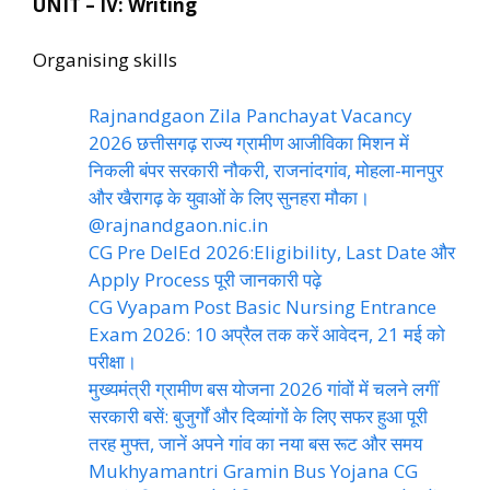
UNIT – IV: Writing
Organising skills
Rajnandgaon Zila Panchayat Vacancy
2026 छत्तीसगढ़ राज्य ग्रामीण आजीविका मिशन में
निकली बंपर सरकारी नौकरी, राजनांदगांव, मोहला-मानपुर
और खैरागढ़ के युवाओं के लिए सुनहरा मौका।
@rajnandgaon.nic.in
CG Pre DelEd 2026:Eligibility, Last Date और
Apply Process पूरी जानकारी पढ़े
CG Vyapam Post Basic Nursing Entrance
Exam 2026: 10 अप्रैल तक करें आवेदन, 21 मई को
परीक्षा।
मुख्यमंत्री ग्रामीण बस योजना 2026 गांवों में चलने लगीं
सरकारी बसें: बुजुर्गों और दिव्यांगों के लिए सफर हुआ पूरी
तरह मुफ्त, जानें अपने गांव का नया बस रूट और समय
Mukhyamantri Gramin Bus Yojana CG