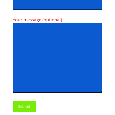
Your message (optional)