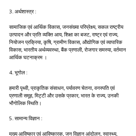
3. अर्थशास्त्र :
सामाजिक एवं आर्थिक विकास, जनसंख्या परिप्रेक्ष्य, सकल राष्ट्रीय
उत्पादन और प्रति व्यक्ति आय, शिक्षा का बजट, राष्ट्र एवं राज्य,
नियोजन प्रक्रिया, कृषि, ग्रामीण विकास, औद्योगिक एवं व्यापारिक
विकास, भारतीय अर्थव्यवस्था, बैंक प्रणाली, रोजगार समस्या, वर्तमान
आर्थिक घटनाक्रम ।
4. भूगोल :
हमारी पृथ्वी, प्राकृतिक संसाधन, पर्यावरण चेतना, वनस्पति एवं
प्रणाली समूह, मिट्टी और उसके प्रकार, भारत के राज्य, उनकी
भौगोलिक स्थिति।
5. सामान्य विज्ञान :
मुख्य आविष्कार एवं आविष्कारक, जन विज्ञान आंदोलन, स्वास्थ्य,