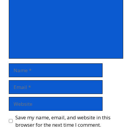
Name
Email
Website
Save my name, email, and website in this
browser for the next time I comment.