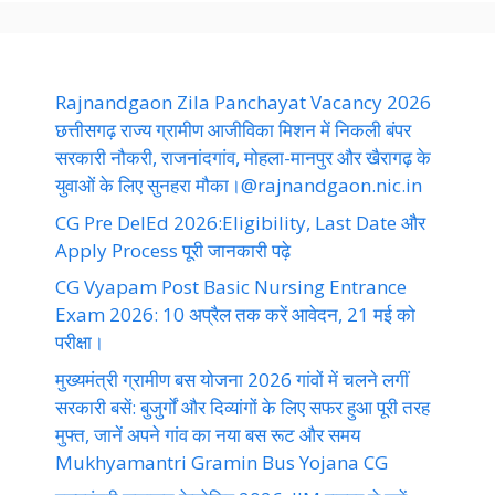
Rajnandgaon Zila Panchayat Vacancy 2026
छत्तीसगढ़ राज्य ग्रामीण आजीविका मिशन में निकली बंपर
सरकारी नौकरी, राजनांदगांव, मोहला-मानपुर और खैरागढ़ के
युवाओं के लिए सुनहरा मौका।@rajnandgaon.nic.in
CG Pre DelEd 2026:Eligibility, Last Date और
Apply Process पूरी जानकारी पढ़े
CG Vyapam Post Basic Nursing Entrance
Exam 2026: 10 अप्रैल तक करें आवेदन, 21 मई को
परीक्षा।
मुख्यमंत्री ग्रामीण बस योजना 2026 गांवों में चलने लगीं
सरकारी बसें: बुजुर्गों और दिव्यांगों के लिए सफर हुआ पूरी तरह
मुफ्त, जानें अपने गांव का नया बस रूट और समय
Mukhyamantri Gramin Bus Yojana CG