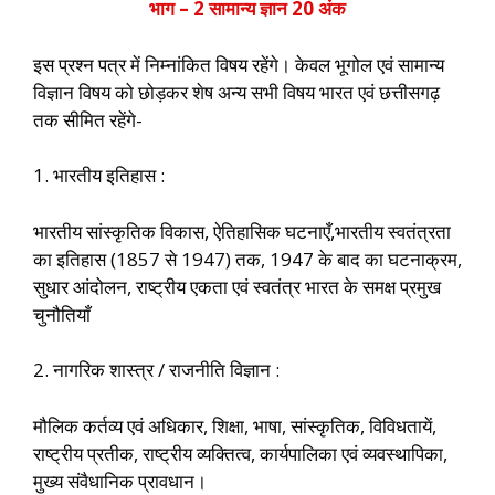
भाग – 2 सामान्य ज्ञान 20 अंक
इस प्रश्न पत्र में निम्नांकित विषय रहेंगे। केवल भूगोल एवं सामान्य
विज्ञान विषय को छोड़कर शेष अन्य सभी विषय भारत एवं छत्तीसगढ़
तक सीमित रहेंगे-
1. भारतीय इतिहास :
भारतीय सांस्कृतिक विकास, ऐतिहासिक घटनाएँ,भारतीय स्वतंत्रता
का इतिहास (1857 से 1947) तक, 1947 के बाद का घटनाक्रम,
सुधार आंदोलन, राष्ट्रीय एकता एवं स्वतंत्र भारत के समक्ष प्रमुख
चुनौतियाँ
2. नागरिक शास्त्र / राजनीति विज्ञान :
मौलिक कर्तव्य एवं अधिकार, शिक्षा, भाषा, सांस्कृतिक, विविधतायें,
राष्ट्रीय प्रतीक, राष्ट्रीय व्यक्तित्व, कार्यपालिका एवं व्यवस्थापिका,
मुख्य संवैधानिक प्रावधान।