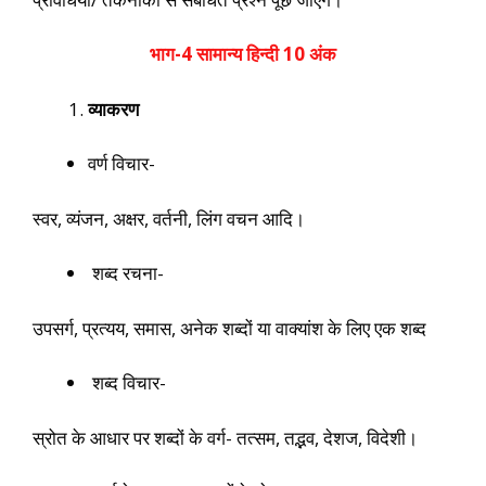
भाग-4 सामान्य हिन्दी 10 अंक
व्याकरण
वर्ण विचार-
स्वर, व्यंजन, अक्षर, वर्तनी, लिंग वचन आदि।
शब्द रचना-
उपसर्ग, प्रत्यय, समास, अनेक शब्दों या वाक्यांश के लिए एक शब्द
शब्द विचार-
स्रोत के आधार पर शब्दों के वर्ग- तत्सम, तद्भव, देशज, विदेशी।