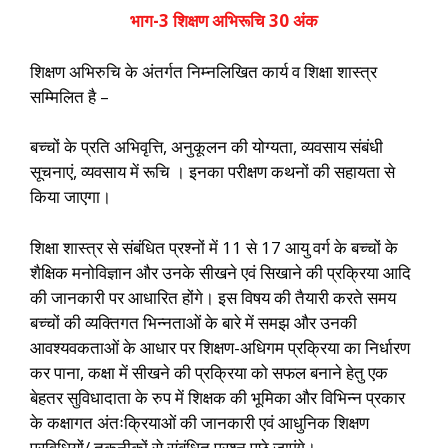
भाग-3 शिक्षण अभिरूचि 30 अंक
शिक्षण अभिरुचि के अंतर्गत निम्नलिखित कार्य व शिक्षा शास्त्र
सम्मिलित है –
बच्चों के प्रति अभिवृत्ति, अनुकूलन की योग्यता, व्यवसाय संबंधी
सूचनाएं, व्यवसाय में रूचि । इनका परीक्षण कथनों की सहायता से
किया जाएगा।
शिक्षा शास्त्र से संबंधित प्रश्नों में 11 से 17 आयु वर्ग के बच्चों के
शैक्षिक मनोविज्ञान और उनके सीखने एवं सिखाने की प्रक्रिया आदि
की जानकारी पर आधारित होंगे। इस विषय की तैयारी करते समय
बच्चों की व्यक्तिगत भिन्नताओं के बारे में समझ और उनकी
आवश्यवकताओं के आधार पर शिक्षण-अधिगम प्रक्रिया का निर्धारण
कर पाना, कक्षा में सीखने की प्रक्रिया को सफल बनाने हेतु एक
बेहतर सुविधादाता के रुप में शिक्षक की भूमिका और विभिन्न प्रकार
के कक्षागत अंतःक्रियाओं की जानकारी एवं आधुनिक शिक्षण
प्रविधियों/ तकनीकों से संबंधित प्रश्न पूछे जाएंगे।