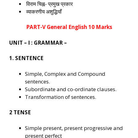
विराम चिह्न- प्रमुख प्रकार
व्याकरणीय अशुद्धियाँ
PART-V General English 10 Marks
UNIT – I : GRAMMAR –
1. SENTENCE
Simple, Complex and Compound
sentences.
Subordinate and co-ordinate clauses.
Transformation of sentences.
2 TENSE
Simple present, present progressive and
present perfect