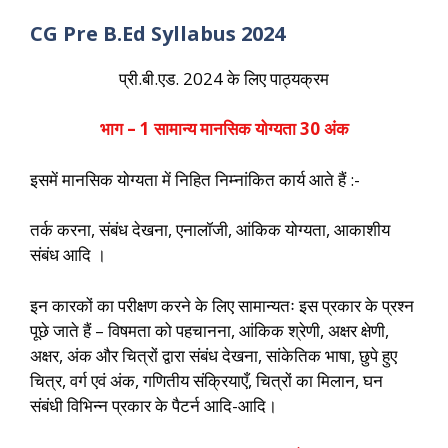
CG Pre B.Ed Syllabus 2024
प्री.बी.एड. 2024 के लिए पाठ्यक्रम
भाग – 1 सामान्य मानसिक योग्यता 30 अंक
इसमें मानसिक योग्यता में निहित निम्नांकित कार्य आते हैं :-
तर्क करना, संबंध देखना, एनालॉजी, आंकिक योग्यता, आकाशीय
संबंध आदि ।
इन कारकों का परीक्षण करने के लिए सामान्यतः इस प्रकार के प्रश्न
पूछे जाते हैं – विषमता को पहचानना, आंकिक श्रेणी, अक्षर क्षेणी,
अक्षर, अंक और चित्रों द्वारा संबंध देखना, सांकेतिक भाषा, छुपे हुए
चित्र, वर्ग एवं अंक, गणितीय संक्रियाएँ, चित्रों का मिलान, घन
संबंधी विभिन्न प्रकार के पैटर्न आदि-आदि।