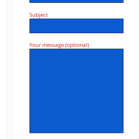
Subject
Your message (optional)