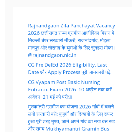
Rajnandgaon Zila Panchayat Vacancy
2026 छत्तीसगढ़ राज्य ग्रामीण आजीविका मिशन में
निकली बंपर सरकारी नौकरी, राजनांदगांव, मोहला-
मानपुर और खैरागढ़ के युवाओं के लिए सुनहरा मौका।
@rajnandgaon.nic.in
CG Pre DelEd 2026:Eligibility, Last
Date और Apply Process पूरी जानकारी पढ़े
CG Vyapam Post Basic Nursing
Entrance Exam 2026: 10 अप्रैल तक करें
आवेदन, 21 मई को परीक्षा।
मुख्यमंत्री ग्रामीण बस योजना 2026 गांवों में चलने
लगीं सरकारी बसें: बुजुर्गों और दिव्यांगों के लिए सफर
हुआ पूरी तरह मुफ्त, जानें अपने गांव का नया बस रूट
और समय Mukhyamantri Gramin Bus