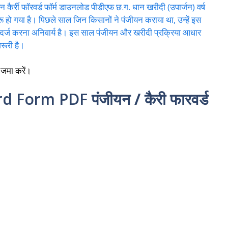
 कैर्री फॉरवर्ड फॉर्म डाउनलोड पीडीएफ छ.ग. धान खरीदी (उपार्जन) वर्ष
 हो गया है। पिछले साल जिन किसानों ने पंजीयन कराया था, उन्हें इस
ाम दर्ज करना अनिवार्य है। इस साल पंजीयन और खरीदी प्रक्रिया आधार
रूरी है।
 जमा करें।
ard Form PDF
पंजीयन / कैरी फारवर्ड