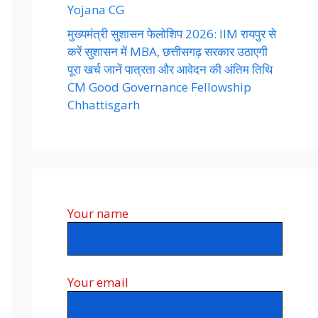
Yojana CG
मुख्यमंत्री सुशासन फेलोशिप 2026: IIM रायपुर से
करें सुशासन में MBA, छत्तीसगढ़ सरकार उठाएगी
पूरा खर्च जानें पात्रता और आवेदन की अंतिम तिथि
CM Good Governance Fellowship
Chhattisgarh
Your name
Your email