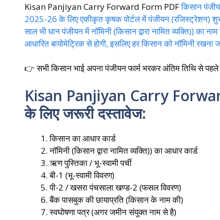
Kisan Panjiyan Carry Forward Form PDF
किसान पंजीयन
2025-26 के लिए एकीकृत कृषक पोर्टल में पंजीयन (रजिस्ट्रेशन) शुरू
साल भी धान पंजीयन में नॉमिनी (किसान द्वारा नामित व्यक्ति)) का न
आधारित बायोमेट्रिक से होगी, इसलिए हर किसान को नॉमिनी रखना ज
👉 सभी किसान भाई अपना पंजीयन फार्म भरकर अंतिम तिथि से पहले
Kisan Panjiyan Carry Forw
के लिए जरूरी दस्तावेज:
किसान का आधार कार्ड
नॉमिनी (किसान द्वारा नामित व्यक्ति)) का आधार कार्ड
ऋण पुस्तिका / भू-स्वामी पर्ची
बी-1 (भू-स्वामी विवरण)
पी-2 / खसरा पंचसाला खण्ड-2 (फसल विवरण)
बैंक पासबुक की छायाप्रति (किसान के नाम की)
स्वघोषणा पत्र (अगर जमीन संयुक्त नाम से है)