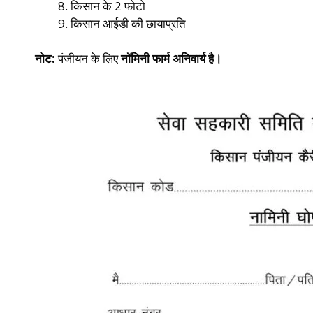
किसान के 2 फोटो
किसान आईडी की छायाप्रति
नोट:
पंजीयन के लिए
नॉमिनी फार्म अनिवार्य है।